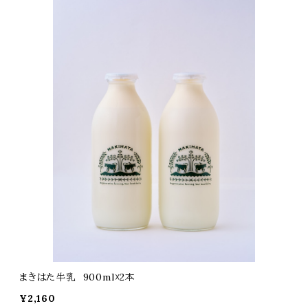
まきはた牛乳 900ml☓2本
¥2,160