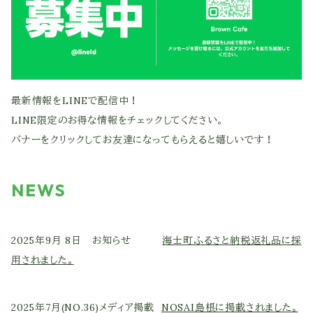
最新情報をLINEで配信中！
LINE限定のお得な情報をチェックしてください。
バナーをクリックしてお友達になってもらえると嬉しいです！
NEWS
2025年9月 8日 お知らせ
海士町ふるさと納税返礼品に採
用されました。
2025年7月(NO.36)メディア掲載
NOSAI島根に掲載されました。