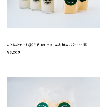
まきはたセット③（牛乳180ml☓3本＆無塩バター☓2個）
¥6,200