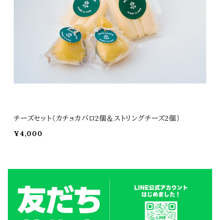
チーズセット（カチョカバロ2個＆ストリングチーズ2個）
¥4,000