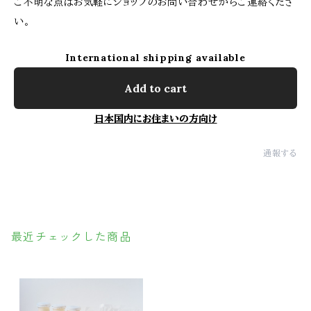
ご不明な点はお気軽にショップのお問い合わせからご連絡くださ
い。
International shipping available
Add to cart
日本国内にお住まいの方向け
通報する
最近チェックした商品