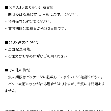
■お手入れ・取り扱い注意事項
- 開封後は冷蔵保存し、早めにご使用ください。
- 冷凍保存は避けてください。
- 賞味期限は製造日から180日間です。
■発送・注文について
- 全国配送可能。
- ご注文はお早めにぜひご利用ください！
■その他の情報
- 賞味期限はパッケージに記載していますのでご確認ください。
- バター表面に水分が出る場合がありますが、品質には問題あり
ません。